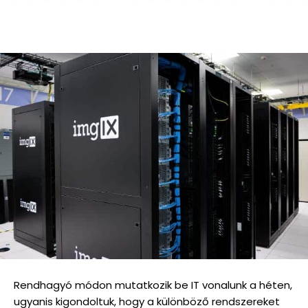
Rendhagyó módon mutatkozik be IT vonalunk a héten,
ugyanis kigondoltuk, hogy a különböző rendszereket