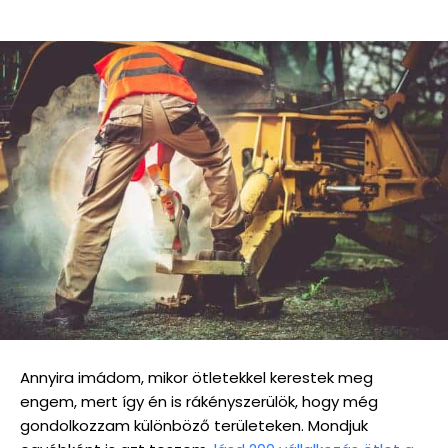
Annyira imádom, mikor ötletekkel kerestek meg
engem, mert így én is rákényszerülök, hogy még
gondolkozzam különböző területeken. Mondjuk