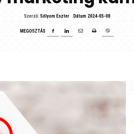
Szerző:
Sólyom Eszter
Dátum
2024-05-08
MEGOSZTÁS