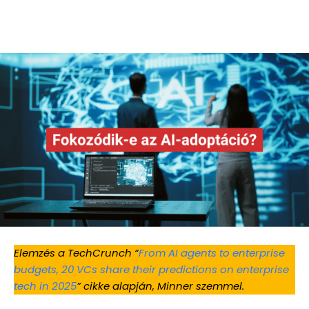
Elemzés a TechCrunch “
From AI agents to enterprise
budgets, 20 VCs share their predictions on enterprise
tech in 2025
” cikke alapján, Minner szemmel.